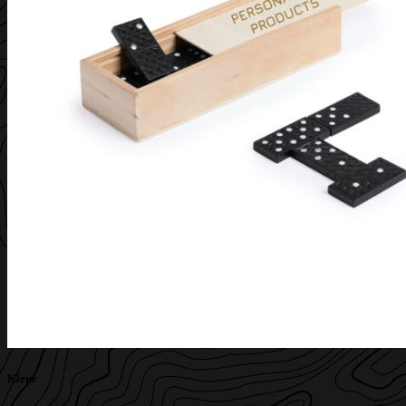
Kleur