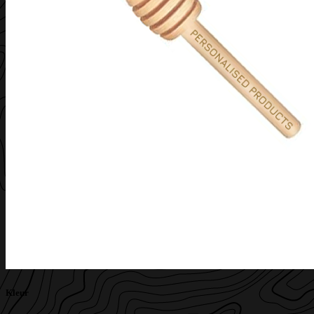
Kleur