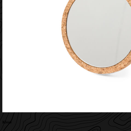
Kleur